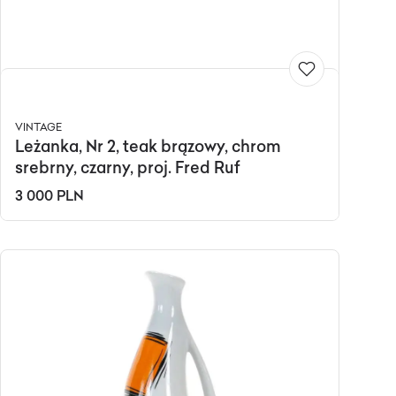
VINTAGE
Leżanka, Nr 2, teak brązowy, chrom
srebrny, czarny, proj. Fred Ruf
3 000 PLN