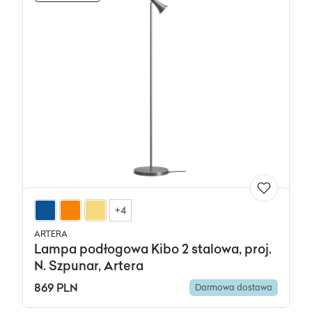
+4
ARTERA
Lampa podłogowa Kibo 2 stalowa, proj.
N. Szpunar, Artera
869 PLN
Darmowa dostawa