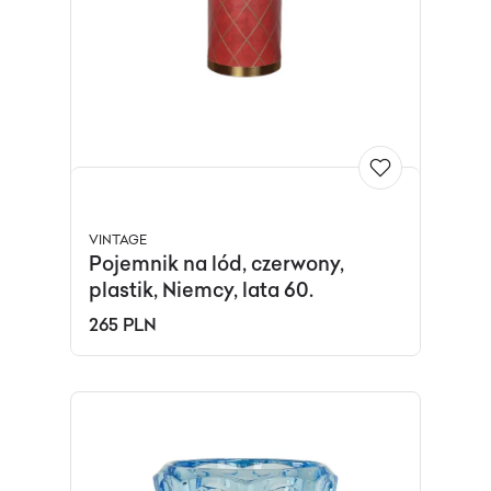
VINTAGE
Pojemnik na lód, czerwony,
plastik, Niemcy, lata 60.
265 PLN