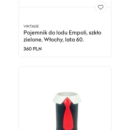
VINTAGE
Pojemnik do lodu Empoli, szkło
zielone, Włochy, lata 60.
360 PLN