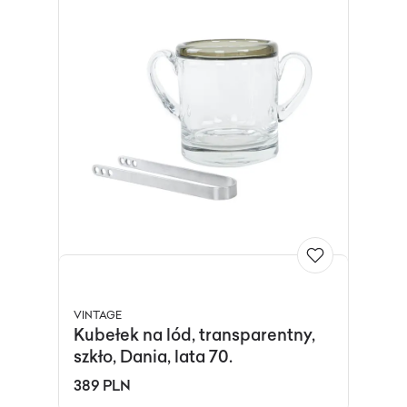
VINTAGE
Kubełek na lód, transparentny,
szkło, Dania, lata 70.
389 PLN