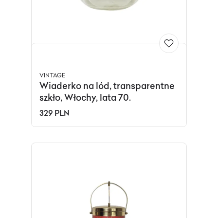
VINTAGE
Wiaderko na lód, transparentne
szkło, Włochy, lata 70.
329 PLN