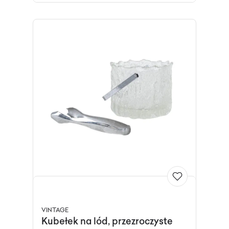
VINTAGE
Kubełek na lód, przezroczyste