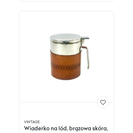
VINTAGE
Wiaderko na lód, brązowa skóra,