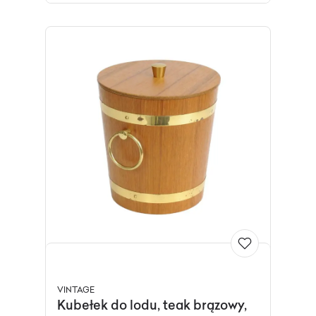
VINTAGE
Kubełek do lodu, teak brązowy,