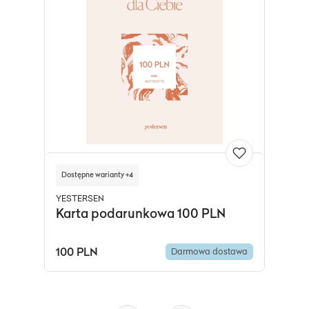
Dostępne warianty +4
YESTERSEN
Karta podarunkowa 100 PLN
100 PLN
Darmowa dostawa