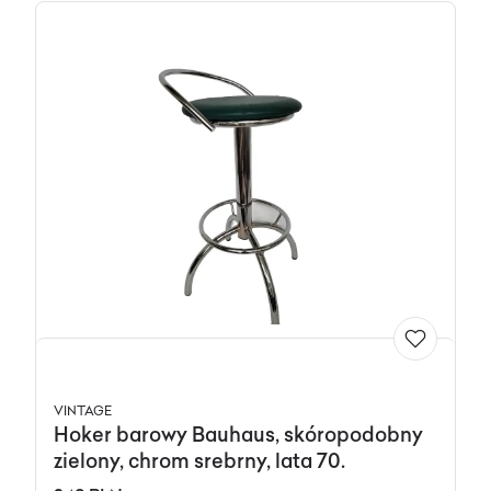
VINTAGE
Hoker barowy Bauhaus, skóropodobny
zielony, chrom srebrny, lata 70.