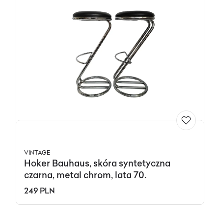
VINTAGE
Hoker Bauhaus, skóra syntetyczna
czarna, metal chrom, lata 70.
249 PLN