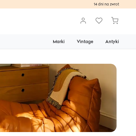
14 dni na zwrot
Marki
Vintage
Antyki