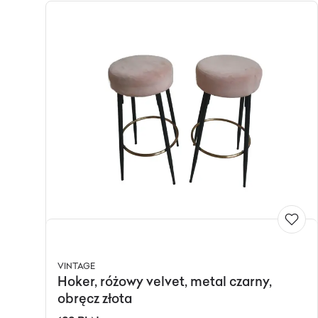
VINTAGE
Hoker, różowy velvet, metal czarny,
obręcz złota