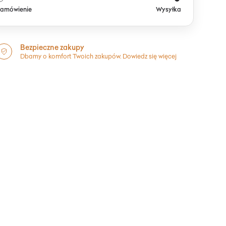
amówienie
Wysyłka
Bezpieczne zakupy
Dbamy o komfort Twoich zakupów.
Dowiedz się więcej