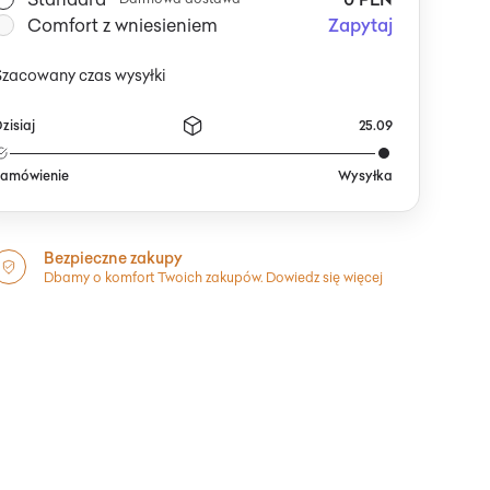
Comfort z wniesieniem
Zapytaj
Szacowany czas wysyłki
zisiaj
25.09
amówienie
Wysyłka
Bezpieczne zakupy
Dbamy o komfort Twoich zakupów.
Dowiedz się więcej