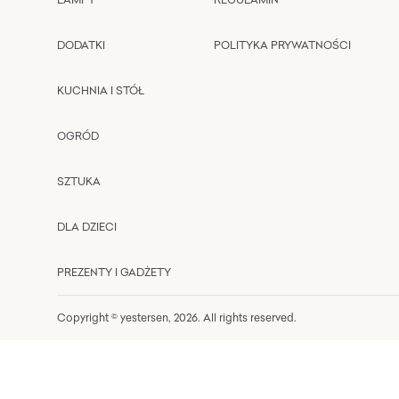
DODATKI
POLITYKA PRYWATNOŚCI
KUCHNIA I STÓŁ
OGRÓD
SZTUKA
DLA DZIECI
PREZENTY I GADŻETY
Copyright © yestersen,
2026
. All rights reserved.