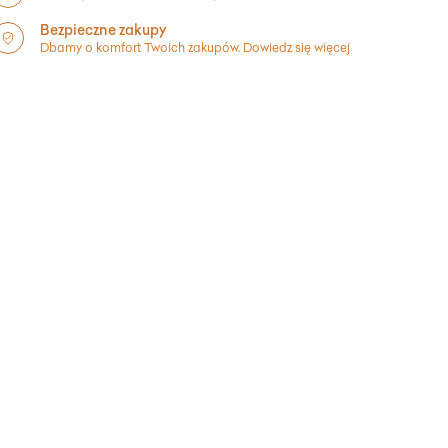
Bezpieczne zakupy
Dbamy o komfort Twoich zakupów.
Dowiedz się więcej