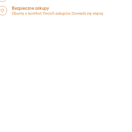
Bezpieczne zakupy
Dbamy o komfort Twoich zakupów.
Dowiedz się więcej