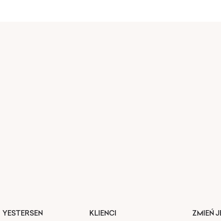
YESTERSEN
KLIENCI
ZMIEŃ 