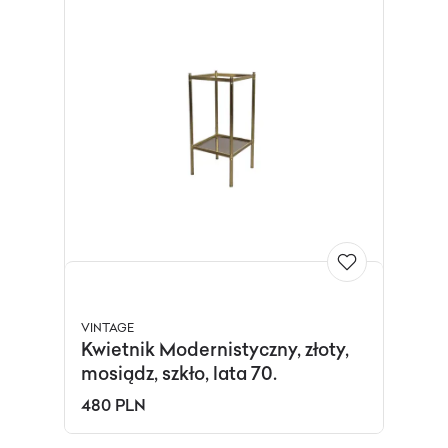
VINTAGE
Kwietnik Modernistyczny, złoty,
mosiądz, szkło, lata 70.
480 PLN