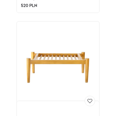
520 PLN