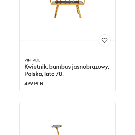
VINTAGE
Kwietnik, bambus jasnobrązowy,
Polska, lata 70.
499 PLN