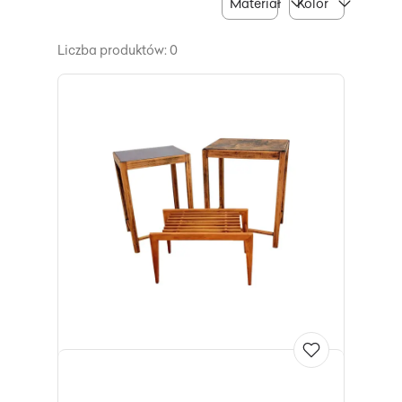
Materiał
Kolor
Liczba produktów: 0