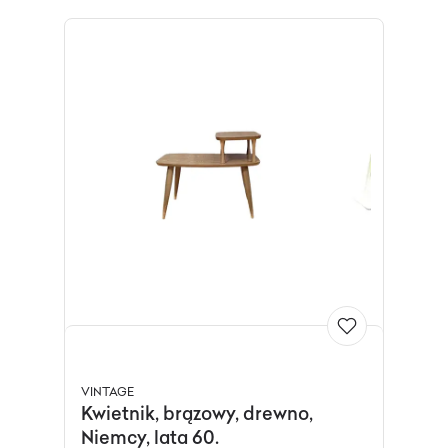
VINTAGE
Kwietnik, brązowy, drewno,
Niemcy, lata 60.