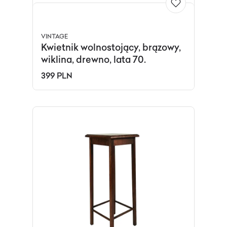
VINTAGE
Kwietnik wolnostojący, brązowy,
wiklina, drewno, lata 70.
399 PLN