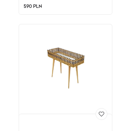
590 PLN