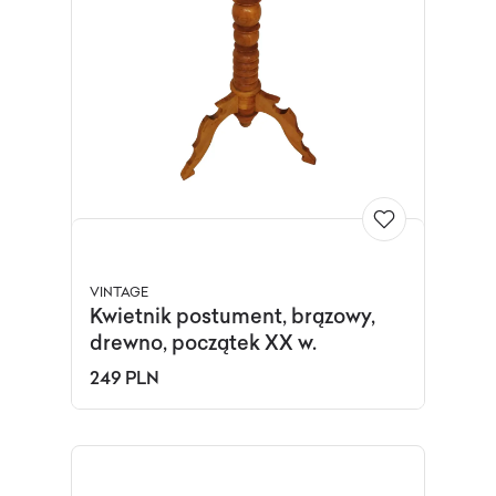
VINTAGE
Kwietnik postument, brązowy,
drewno, początek XX w.
249 PLN