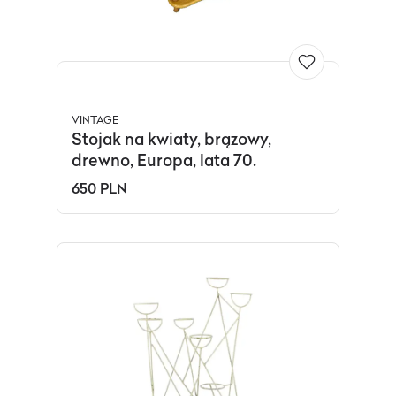
VINTAGE
Stojak na kwiaty, brązowy,
drewno, Europa, lata 70.
650 PLN