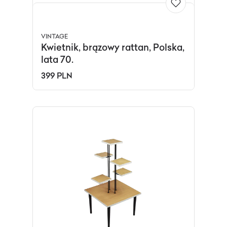
VINTAGE
Kwietnik, brązowy rattan, Polska,
lata 70.
399 PLN