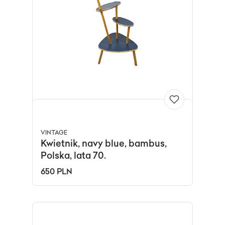
VINTAGE
Kwietnik, navy blue, bambus,
Polska, lata 70.
650 PLN