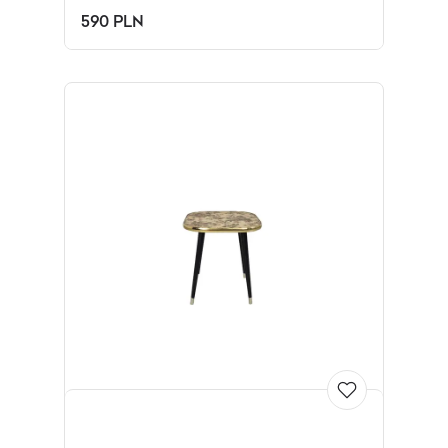
590 PLN