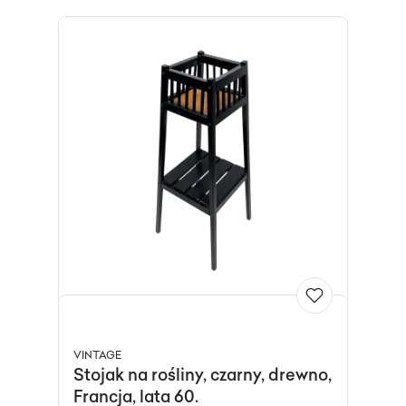
VINTAGE
Stojak na rośliny, czarny, drewno,
Francja, lata 60.