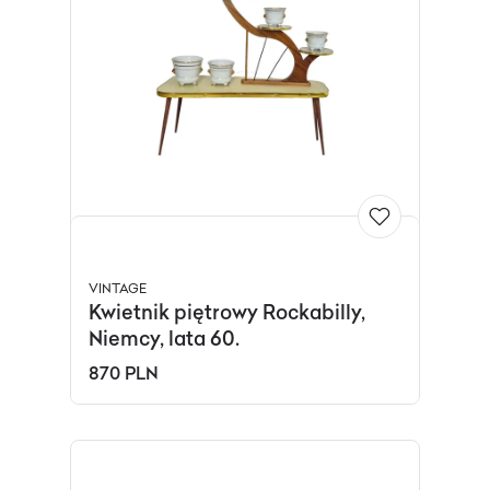
VINTAGE
Kwietnik piętrowy Rockabilly,
Niemcy, lata 60.
870 PLN