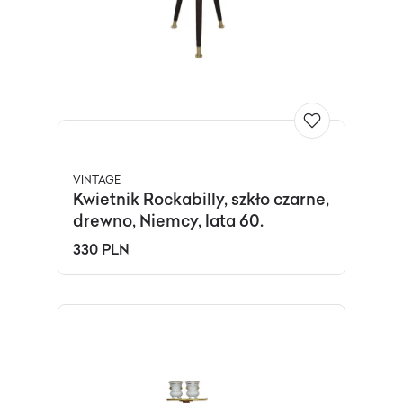
VINTAGE
Kwietnik Rockabilly, szkło czarne,
drewno, Niemcy, lata 60.
330 PLN