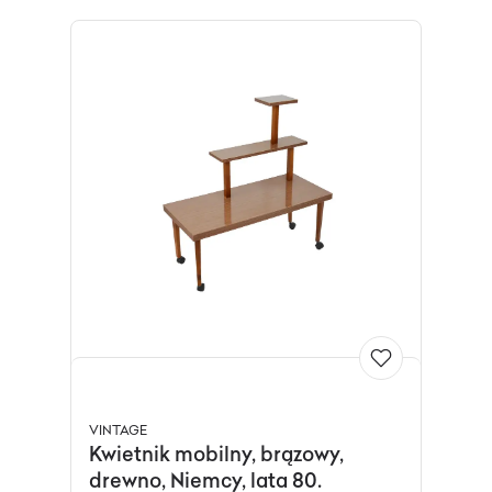
VINTAGE
Kwietnik mobilny, brązowy,
drewno, Niemcy, lata 80.