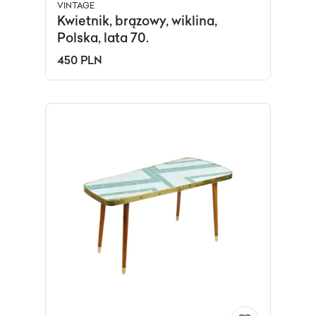
VINTAGE
Kwietnik, brązowy, wiklina,
Polska, lata 70.
450 PLN