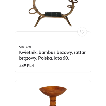
VINTAGE
Kwietnik, bambus beżowy, rattan
brązowy, Polska, lata 60.
449 PLN