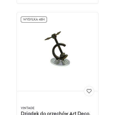
WYSYŁKA 48H
VINTAGE
Dziadek do orzechów Art Deco,